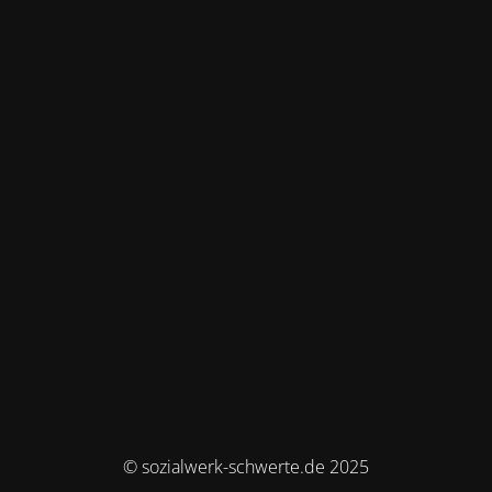
© sozialwerk-schwerte.de 2025