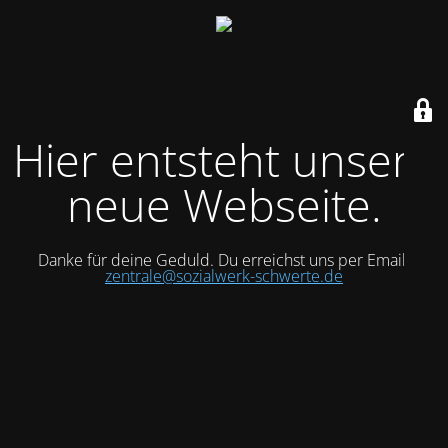
Hier entsteht unsere
neue Webseite.
Danke für deine Geduld. Du erreichst uns per Email:
zentrale@sozialwerk-schwerte.de